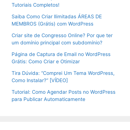
Tutoriais Completos!
Saiba Como Criar Ilimitadas ÁREAS DE
MEMBROS (Grátis) com WordPress
Criar site de Congresso Online? Por que ter
um domínio principal com subdomínio?
Página de Captura de Email no WordPress
Grátis: Como Criar e Otimizar
Tira Dúvida: “Comprei Um Tema WordPress,
Como Instalar?” [VÍDEO]
Tutorial: Como Agendar Posts no WordPress
para Publicar Automaticamente