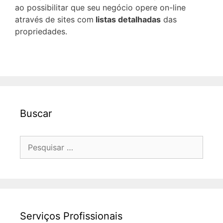
ao possibilitar que seu negócio opere on-line
através de sites com
listas detalhadas
das
propriedades.
Buscar
Pesquisar
por:
Serviços Profissionais