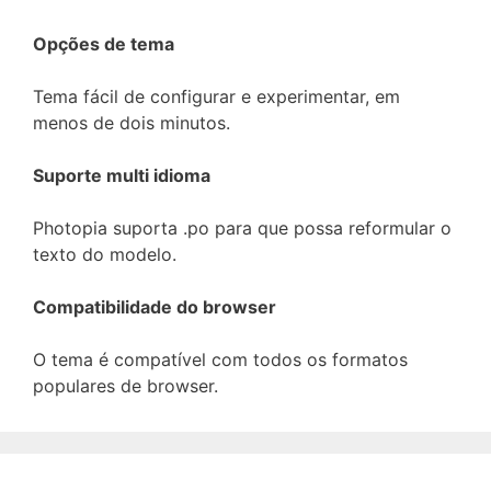
Opções de tema
Tema fácil de configurar e experimentar, em
menos de dois minutos.
Suporte multi idioma
Photopia suporta .po para que possa reformular o
texto do modelo.
Compatibilidade do browser
O tema é compatível com todos os formatos
populares de browser.