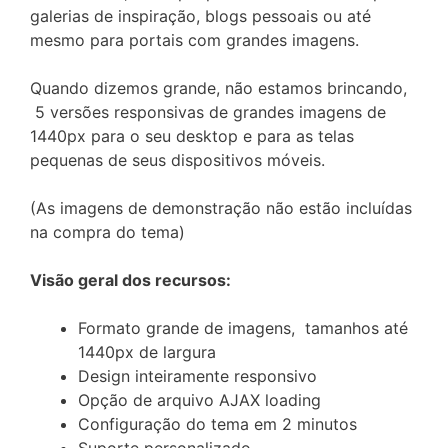
galerias de inspiração, blogs pessoais ou até
mesmo para portais com grandes imagens.
Quando dizemos grande, não estamos brincando,
5 versões responsivas de grandes imagens de
1440px para o seu desktop e para as telas
pequenas de seus dispositivos móveis.
(As imagens de demonstração não estão incluídas
na compra do tema)
Visão geral dos recursos:
Formato grande de imagens, tamanhos até
1440px de largura
Design inteiramente responsivo
Opção de arquivo AJAX loading
Configuração do tema em 2 minutos