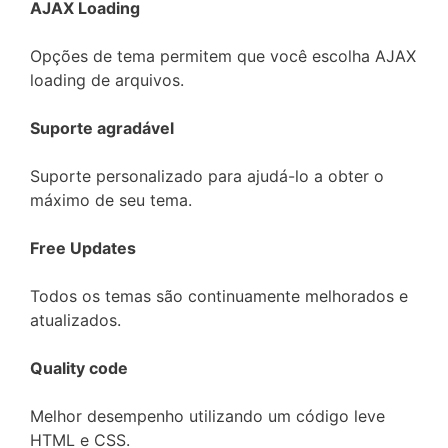
AJAX Loading
Opções de tema permitem que você escolha AJAX
loading de arquivos.
Suporte agradável
Suporte personalizado para ajudá-lo a obter o
máximo de seu tema.
Free Updates
Todos os temas são continuamente melhorados e
atualizados.
Quality code
Melhor desempenho utilizando um código leve
HTML e CSS.