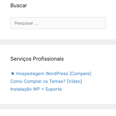
Buscar
Pesquisar
por:
Serviços Profissionais
★ Hospedagem WordPress [Compare]
Como Comprar os Temas? [Vídeo]
Instalação WP + Suporte