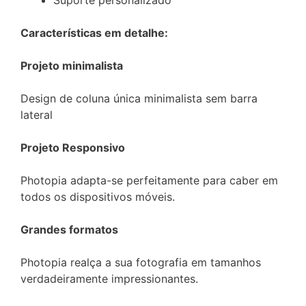
Suporte personalizado
Características em detalhe:
Projeto minimalista
Design de coluna única minimalista sem barra
lateral
Projeto Responsivo
Photopia adapta-se perfeitamente para caber em
todos os dispositivos móveis.
Grandes formatos
Photopia realça a sua fotografia em tamanhos
verdadeiramente impressionantes.