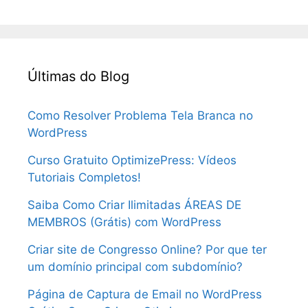
Últimas do Blog
Como Resolver Problema Tela Branca no
WordPress
Curso Gratuito OptimizePress: Vídeos
Tutoriais Completos!
Saiba Como Criar Ilimitadas ÁREAS DE
MEMBROS (Grátis) com WordPress
Criar site de Congresso Online? Por que ter
um domínio principal com subdomínio?
Página de Captura de Email no WordPress