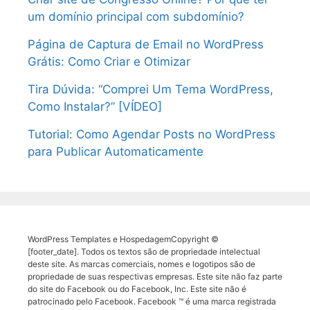
um domínio principal com subdomínio?
Página de Captura de Email no WordPress
Grátis: Como Criar e Otimizar
Tira Dúvida: “Comprei Um Tema WordPress,
Como Instalar?” [VÍDEO]
Tutorial: Como Agendar Posts no WordPress
para Publicar Automaticamente
WordPress Templates e HospedagemCopyright ©
[footer_date]. Todos os textos são de propriedade intelectual
deste site. As marcas comerciais, nomes e logotipos são de
propriedade de suas respectivas empresas. Este site não faz parte
do site do Facebook ou do Facebook, Inc. Este site não é
patrocinado pelo Facebook. Facebook ™ é uma marca registrada