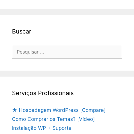
Buscar
Pesquisar
por:
Serviços Profissionais
★ Hospedagem WordPress [Compare]
Como Comprar os Temas? [Vídeo]
Instalação WP + Suporte