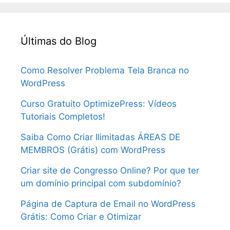
Últimas do Blog
Como Resolver Problema Tela Branca no
WordPress
Curso Gratuito OptimizePress: Vídeos
Tutoriais Completos!
Saiba Como Criar Ilimitadas ÁREAS DE
MEMBROS (Grátis) com WordPress
Criar site de Congresso Online? Por que ter
um domínio principal com subdomínio?
Página de Captura de Email no WordPress
Grátis: Como Criar e Otimizar