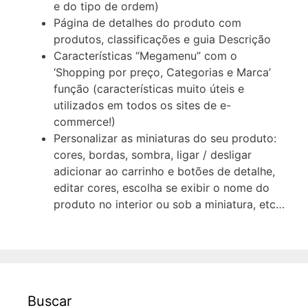
e do tipo de ordem)
Página de detalhes do produto com
produtos, classificações e guia Descrição
Características “Megamenu” com o
‘Shopping por preço, Categorias e Marca’
função (características muito úteis e
utilizados em todos os sites de e-
commerce!)
Personalizar as miniaturas do seu produto:
cores, bordas, sombra, ligar / desligar
adicionar ao carrinho e botões de detalhe,
editar cores, escolha se exibir o nome do
produto no interior ou sob a miniatura, etc…
Buscar