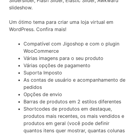
Sliderslider, Flash Slider, Elastic Slider, Awkward
slideshow.
Um ótimo tema para criar uma loja virtual em
WordPress. Confira mais!
Compatível com Jigoshop e com o plugin
WooCommerce
Várias imagens para o seu produto
Várias opções de pagamento
Suporta Imposto
As contas de usuário e acompanhamento de
pedidos
Opções de envio
Barras de produtos em 2 estilos diferentes
Shortcodes de produtos em destaque,
produtos mais recentes, os mais vendidos e
produtos em geral (você pode definir
quantos itens quer mostrar, quantas colunas