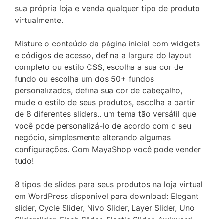
sua própria loja e venda qualquer tipo de produto
virtualmente.
Misture o conteúdo da página inicial com widgets
e códigos de acesso, defina a largura do layout
completo ou estilo CSS, escolha a sua cor de
fundo ou escolha um dos 50+ fundos
personalizados, defina sua cor de cabeçalho,
mude o estilo de seus produtos, escolha a partir
de 8 diferentes sliders.. um tema tão versátil que
você pode personalizá-lo de acordo com o seu
negócio, simplesmente alterando algumas
configurações. Com MayaShop você pode vender
tudo!
8 tipos de slides para seus produtos na loja virtual
em WordPress disponível para download: Elegant
slider, Cycle Slider, Nivo Slider, Layer Slider, Uno