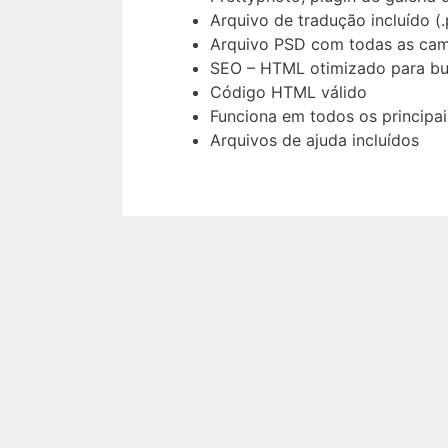
Arquivo de tradução incluído (
Arquivo PSD com todas as cam
SEO – HTML otimizado para bu
Código HTML válido
Funciona em todos os principa
Arquivos de ajuda incluídos