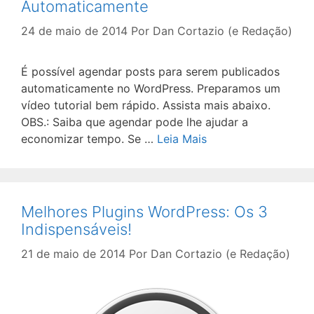
Automaticamente
24 de maio de 2014
Por
Dan Cortazio (e Redação)
É possível agendar posts para serem publicados
automaticamente no WordPress. Preparamos um
vídeo tutorial bem rápido. Assista mais abaixo.
OBS.: Saiba que agendar pode lhe ajudar a
economizar tempo. Se …
Leia Mais
Melhores Plugins WordPress: Os 3
Indispensáveis!
21 de maio de 2014
Por
Dan Cortazio (e Redação)