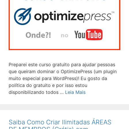
Preparei este curso gratuito para ajudar pessoas
que queiram dominar o OptimizePress (um plugin
muito especial para WordPress)! Eu gosto da
política do gratuito e por isso estou
disponibilizando todos …
Leia Mais
Saiba Como Criar Ilimitadas ÁREAS