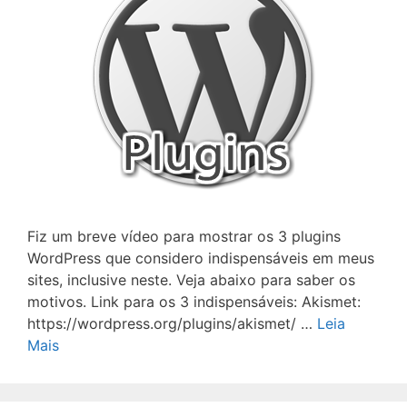
Fiz um breve vídeo para mostrar os 3 plugins
WordPress que considero indispensáveis em meus
sites, inclusive neste. Veja abaixo para saber os
motivos. Link para os 3 indispensáveis: Akismet:
https://wordpress.org/plugins/akismet/ …
Leia
Mais