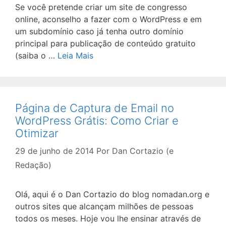
Se você pretende criar um site de congresso
online, aconselho a fazer com o WordPress e em
um subdomínio caso já tenha outro domínio
principal para publicação de conteúdo gratuito
(saiba o …
Leia Mais
Página de Captura de Email no
WordPress Grátis: Como Criar e
Otimizar
29 de junho de 2014
Por
Dan Cortazio (e
Redação)
Olá, aqui é o Dan Cortazio do blog nomadan.org e
outros sites que alcançam milhões de pessoas
todos os meses. Hoje vou lhe ensinar através de