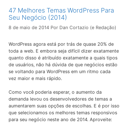
47 Melhores Temas WordPress Para
Seu Negócio (2014)
8 de maio de 2014
Por
Dan Cortazio (e Redação)
WordPress agora está por trás de quase 20% de
toda a web. E embora seja difícil dizer exatamente
quanto disso é atribuído exatamente a quais tipos
de usuários, não há dúvida de que negócios estão
se voltando para WordPress em um ritmo cada
vez maior e mais rápido.
Como você poderia esperar, o aumento da
demanda levou os desenvolvedores de temas a
aumentarem suas opções de escolhas. E é por isso
que selecionamos os melhores temas responsivos
para seu negócio neste ano de 2014. Aproveite: