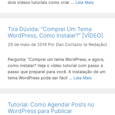
dois vídeos tutoriais como criar …
Leia Mais
Tira Dúvida: “Comprei Um Tema
WordPress, Como Instalar?” [VÍDEO]
29 de maio de 2014
Por
Dan Cortazio (e Redação)
Pergunta: “Comprei um tema WordPress, e agora,
como instalar? Veja o vídeo tutorial com passo a
passo que preparei para você. A instalação de um
tema WordPress pode ser fácil …
Leia Mais
Tutorial: Como Agendar Posts no
WordPress para Publicar