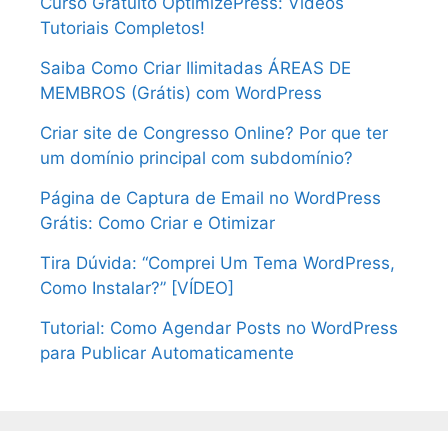
Curso Gratuito OptimizePress: Vídeos
Tutoriais Completos!
Saiba Como Criar Ilimitadas ÁREAS DE
MEMBROS (Grátis) com WordPress
Criar site de Congresso Online? Por que ter
um domínio principal com subdomínio?
Página de Captura de Email no WordPress
Grátis: Como Criar e Otimizar
Tira Dúvida: “Comprei Um Tema WordPress,
Como Instalar?” [VÍDEO]
Tutorial: Como Agendar Posts no WordPress
para Publicar Automaticamente