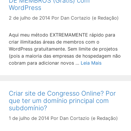
DE MEMBROS (Grátis) com
WordPress
2 de julho de 2014
Por
Dan Cortazio (e Redação)
Aqui meu método EXTREMAMENTE rápido para
criar ilimitadas áreas de membros com o
WordPress gratuitamente. Sem limite de projetos
(pois a maioria das empresas de hospedagem não
cobram para adicionar novos …
Leia Mais
Criar site de Congresso Online? Por
que ter um domínio principal com
subdomínio?
1 de julho de 2014
Por
Dan Cortazio (e Redação)