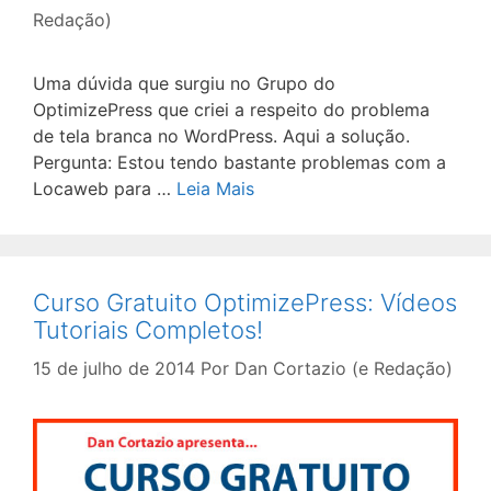
Redação)
Uma dúvida que surgiu no Grupo do
OptimizePress que criei a respeito do problema
de tela branca no WordPress. Aqui a solução.
Pergunta: Estou tendo bastante problemas com a
Locaweb para …
Leia Mais
Curso Gratuito OptimizePress: Vídeos
Tutoriais Completos!
15 de julho de 2014
Por
Dan Cortazio (e Redação)