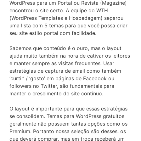
WordPress para um Portal ou Revista (Magazine)
encontrou o site certo. A equipe do WTH
(WordPress Templates e Hospedagem) separou
uma lista com 5 temas para que você possa criar
seu site estilo portal com facilidade.
Sabemos que conteúdo é o ouro, mas o layout
ajuda muito também na hora de cativar os leitores
e manter sempre as visitas frequentes. Usar
estratégias de captura de email como também
‘curtir’ / ‘gosto’ em páginas de Facebook ou
followers no Twitter, são fundamentais para
manter o crescimento do site contínuo.
O layout é importante para que essas estratégias
se consolidem. Temas para WordPress gratuitos
geralmente não possuem tantas opções como os
Premium. Portanto nossa seleção são desses, os
que deverá comprar, mas em troca receberá um