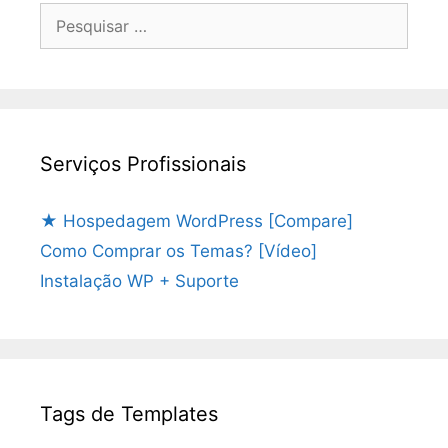
Pesquisar
por:
Serviços Profissionais
★ Hospedagem WordPress [Compare]
Como Comprar os Temas? [Vídeo]
Instalação WP + Suporte
Tags de Templates