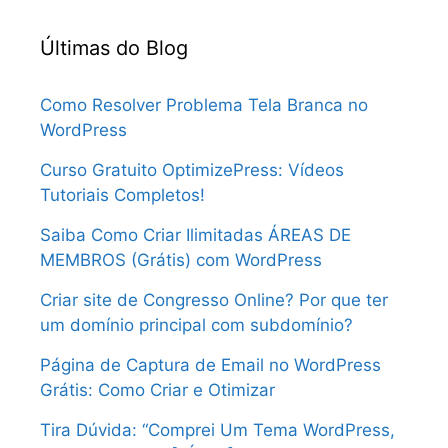
Últimas do Blog
Como Resolver Problema Tela Branca no
WordPress
Curso Gratuito OptimizePress: Vídeos
Tutoriais Completos!
Saiba Como Criar Ilimitadas ÁREAS DE
MEMBROS (Grátis) com WordPress
Criar site de Congresso Online? Por que ter
um domínio principal com subdomínio?
Página de Captura de Email no WordPress
Grátis: Como Criar e Otimizar
Tira Dúvida: “Comprei Um Tema WordPress,