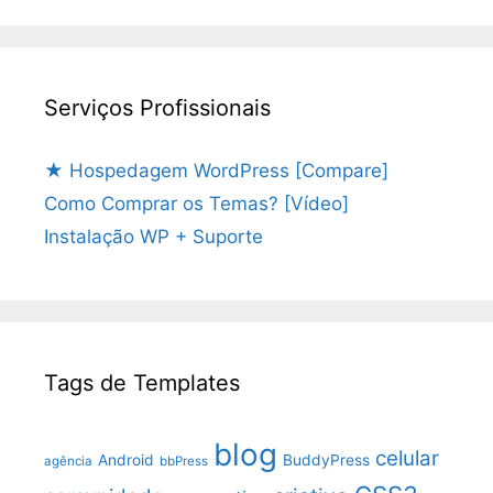
Serviços Profissionais
★ Hospedagem WordPress [Compare]
Como Comprar os Temas? [Vídeo]
Instalação WP + Suporte
Tags de Templates
blog
celular
Android
BuddyPress
agência
bbPress