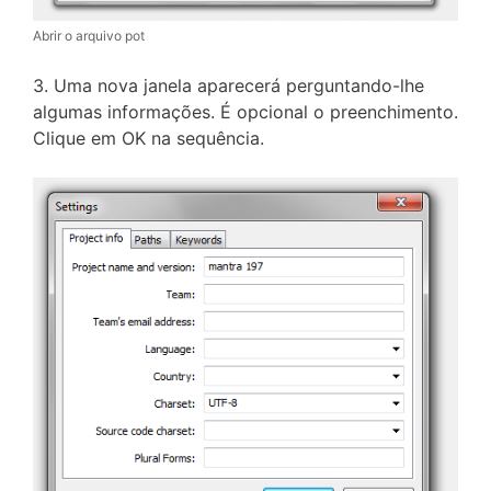
Abrir o arquivo pot
3. Uma nova janela aparecerá perguntando-lhe
algumas informações. É opcional o preenchimento.
Clique em OK na sequência.