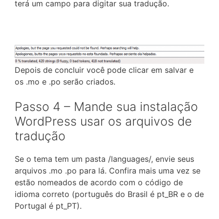
terá um campo para digitar sua tradução.
Depois de concluir você pode clicar em salvar e
os .mo e .po serão criados.
Passo 4 – Mande sua instalação
WordPress usar os arquivos de
tradução
Se o tema tem um pasta /languages/, envie seus
arquivos .mo .po para lá. Confira mais uma vez se
estão nomeados de acordo com o código de
idioma correto (português do Brasil é pt_BR e o de
Portugal é pt_PT).