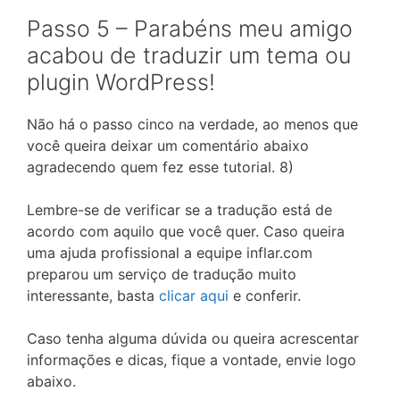
Passo 5 – Parabéns meu amigo
acabou de traduzir um tema ou
plugin WordPress!
Não há o passo cinco na verdade, ao menos que
você queira deixar um comentário abaixo
agradecendo quem fez esse tutorial. 8)
Lembre-se de verificar se a tradução está de
acordo com aquilo que você quer. Caso queira
uma ajuda profissional a equipe inflar.com
preparou um serviço de tradução muito
interessante, basta
clicar aqui
e conferir.
Caso tenha alguma dúvida ou queira acrescentar
informações e dicas, fique a vontade, envie logo
abaixo.