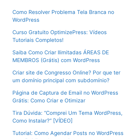
Como Resolver Problema Tela Branca no
WordPress
Curso Gratuito OptimizePress: Vídeos
Tutoriais Completos!
Saiba Como Criar Ilimitadas ÁREAS DE
MEMBROS (Grátis) com WordPress
Criar site de Congresso Online? Por que ter
um domínio principal com subdomínio?
Página de Captura de Email no WordPress
Grátis: Como Criar e Otimizar
Tira Dúvida: “Comprei Um Tema WordPress,
Como Instalar?” [VÍDEO]
Tutorial: Como Agendar Posts no WordPress