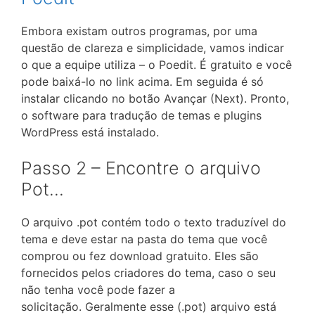
Embora existam outros programas, por uma
questão de clareza e simplicidade, vamos indicar
o que a equipe utiliza – o Poedit. É gratuito e você
pode baixá-lo no link acima. Em seguida é só
instalar clicando no botão Avançar (Next). Pronto,
o software para tradução de temas e plugins
WordPress está instalado.
Passo 2 – Encontre o arquivo
Pot…
O arquivo .pot contém todo o texto traduzível do
tema e deve estar na pasta do tema que você
comprou ou fez download gratuito. Eles são
fornecidos pelos criadores do tema, caso o seu
não tenha você pode fazer a
solicitação. Geralmente esse (.pot) arquivo está