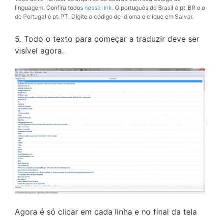
linguagem. Confira todos
nesse link
. O português do Brasil é pt_BR e o
de Portugal é pt_PT. Digite o código de idioma e clique em Salvar.
5. Todo o texto para começar a traduzir deve ser
visível agora.
Agora é só clicar em cada linha e no final da tela